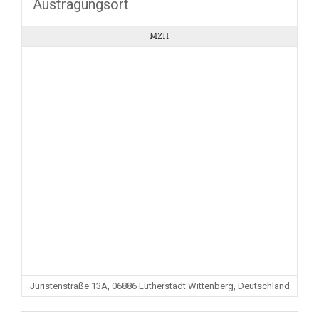
Austragungsort
MZH
Juristenstraße 13A, 06886 Lutherstadt Wittenberg, Deutschland