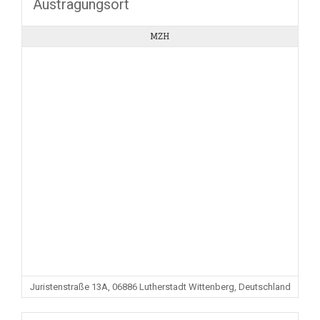
Austragungsort
MZH
Juristenstraße 13A, 06886 Lutherstadt Wittenberg, Deutschland