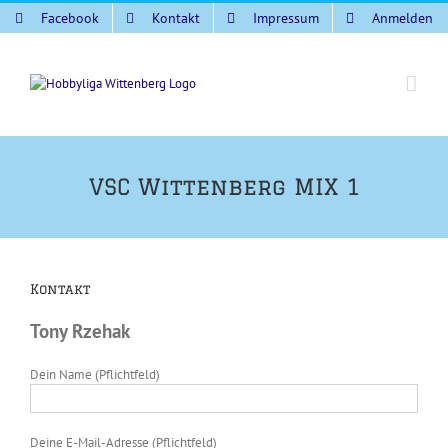
Zum
Facebook
Kontakt
Impressum
Anmelden
Inhalt
springen
VSC Wittenberg MIX 1
Kontakt
Tony Rzehak
Dein Name (Pflichtfeld)
Deine E-Mail-Adresse (Pflichtfeld)