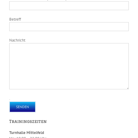
Betreff
Nachricht
.
Trainingszeiten
Turnhalle Mittelfeld