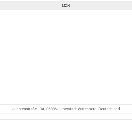
MZH
Juristenstraße 13A, 06886 Lutherstadt Wittenberg, Deutschland