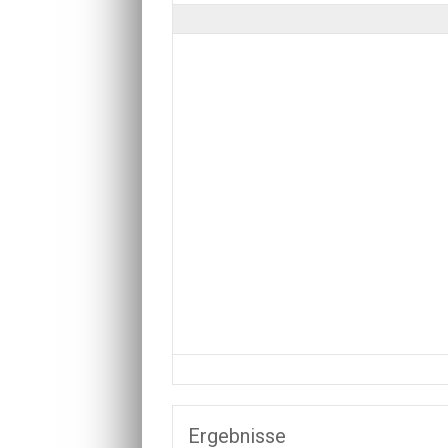
Ergebnisse