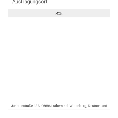
Austragungsort
MZH
Juristenstraße 13A, 06886 Lutherstadt Wittenberg, Deutschland