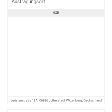
Austragungsort
MZH
Juristenstraße 13A, 06886 Lutherstadt Wittenberg, Deutschland