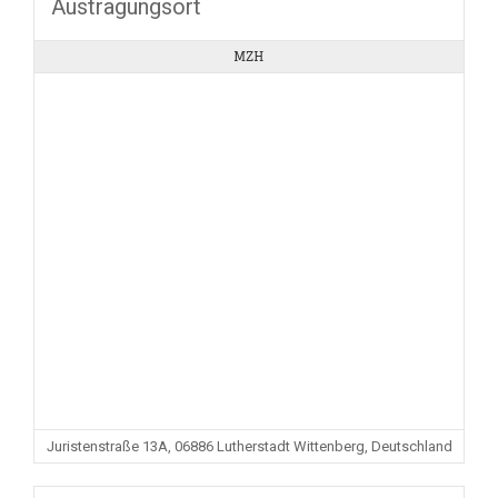
Austragungsort
MZH
Juristenstraße 13A, 06886 Lutherstadt Wittenberg, Deutschland