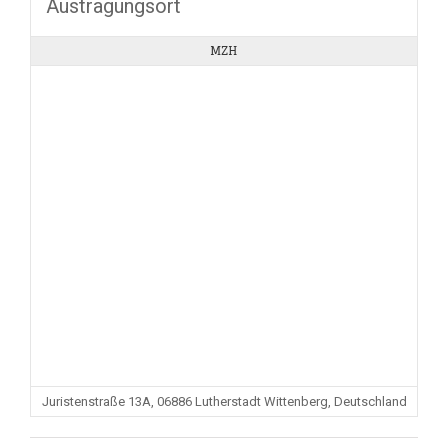
Austragungsort
MZH
Juristenstraße 13A, 06886 Lutherstadt Wittenberg, Deutschland