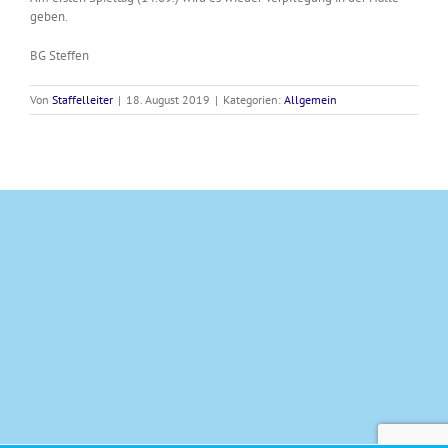
geben.
BG Steffen
Von
Staffelleiter
|
18. August 2019
|
Kategorien:
Allgemein