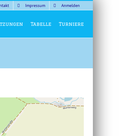
ntakt
Impressum
Anmelden
tzungen
Tabelle
Turniere