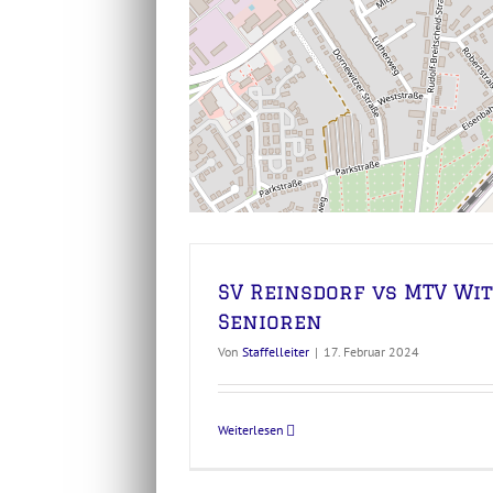
SV Reinsdorf vs MTV Wi
Senioren
Von
Staffelleiter
|
17. Februar 2024
Weiterlesen