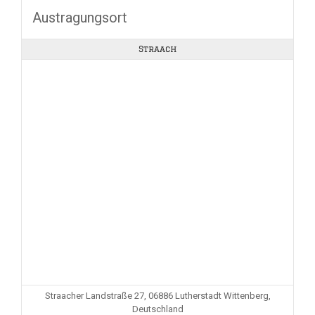
Austragungsort
Straach
Straacher Landstraße 27, 06886 Lutherstadt Wittenberg,
Deutschland