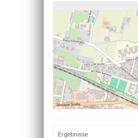
Ergebnisse