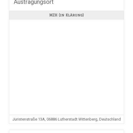
Austragungsort
MZH (in Klärung)
Juristenstraße 13A, 06886 Lutherstadt Wittenberg, Deutschland