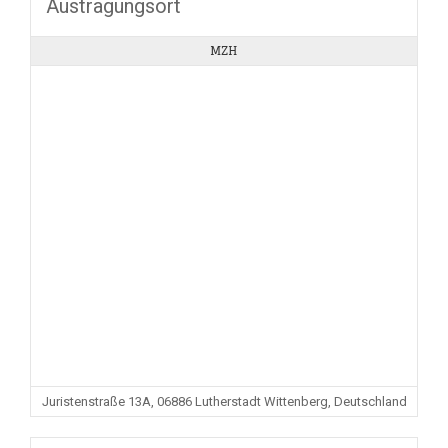
Austragungsort
MZH
Juristenstraße 13A, 06886 Lutherstadt Wittenberg, Deutschland