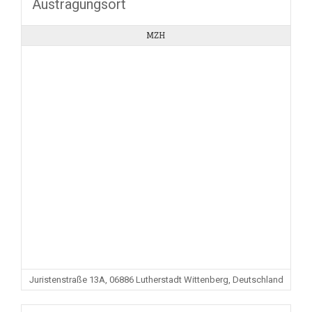
Austragungsort
MZH
Juristenstraße 13A, 06886 Lutherstadt Wittenberg, Deutschland