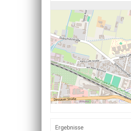
Ergebnisse