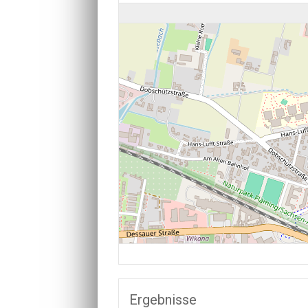
Ergebnisse