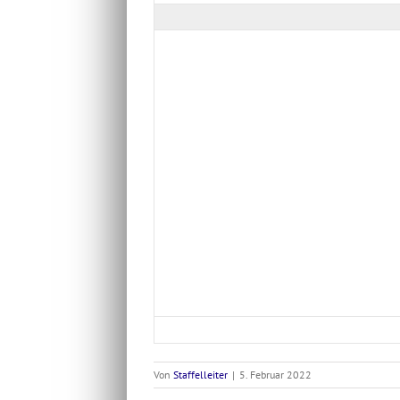
Von
Staffelleiter
|
5. Februar 2022