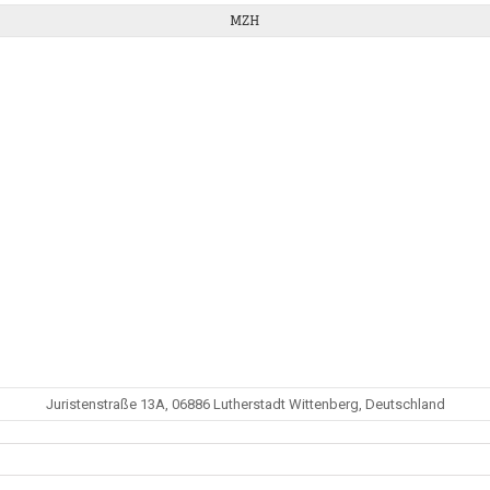
MZH
Juristenstraße 13A, 06886 Lutherstadt Wittenberg, Deutschland