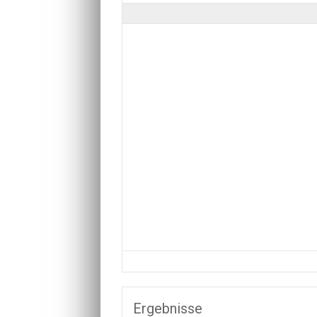
Ergebnisse