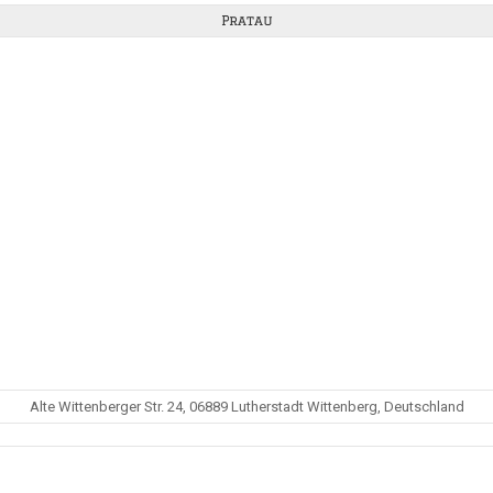
Pratau
Alte Wittenberger Str. 24, 06889 Lutherstadt Wittenberg, Deutschland