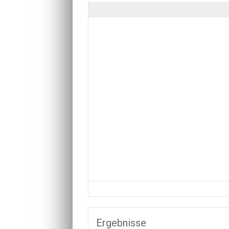
Ergebnisse