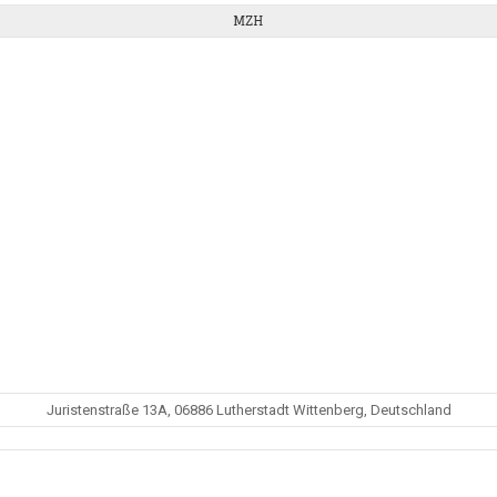
MZH
Juristenstraße 13A, 06886 Lutherstadt Wittenberg, Deutschland