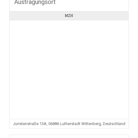
Austragungsort
MZH
Juristenstraße 13A, 06886 Lutherstadt Wittenberg, Deutschland