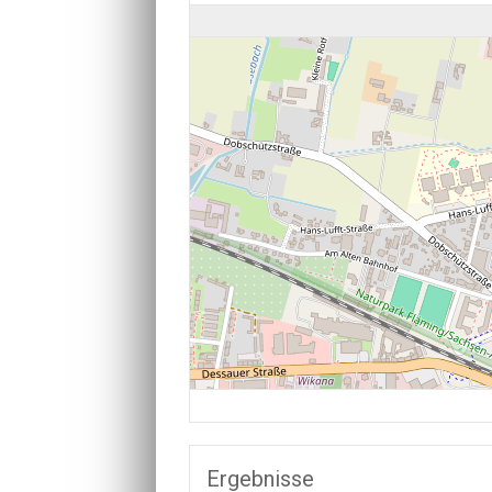
Ergebnisse