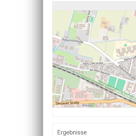
Ergebnisse