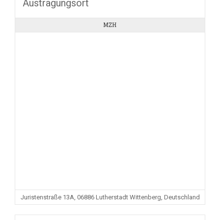
Austragungsort
MZH
Juristenstraße 13A, 06886 Lutherstadt Wittenberg, Deutschland