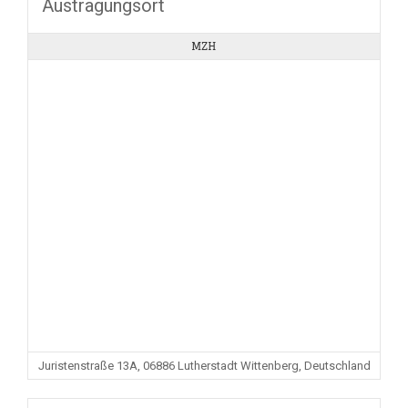
Austragungsort
MZH
Juristenstraße 13A, 06886 Lutherstadt Wittenberg, Deutschland