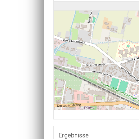
Ergebnisse