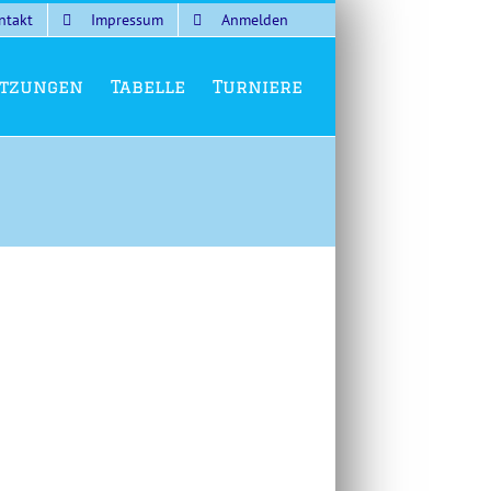
ntakt
Impressum
Anmelden
tzungen
Tabelle
Turniere