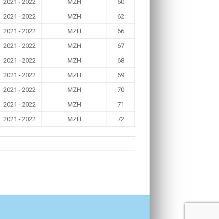
2021 - 2022
MZH
60
2021 - 2022
MZH
62
2021 - 2022
MZH
66
2021 - 2022
MZH
67
2021 - 2022
MZH
68
2021 - 2022
MZH
69
2021 - 2022
MZH
70
2021 - 2022
MZH
71
2021 - 2022
MZH
72