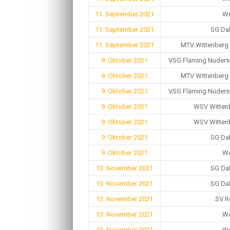
11. September 2021
We
11. September 2021
SG Dab
11. September 2021
MTV Wittenberg H
9. Oktober 2021
VSG Fläming Nudersd
9. Oktober 2021
MTV Wittenberg H
9. Oktober 2021
VSG Fläming Nudersd
9. Oktober 2021
WSV Wittenb
9. Oktober 2021
WSV Wittenb
9. Oktober 2021
SG Dab
9. Oktober 2021
We
13. November 2021
SG Dab
13. November 2021
SG Dab
13. November 2021
SV R
13. November 2021
We
13. November 2021
We