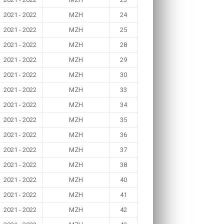
2021 - 2022
MZH
24
2021 - 2022
MZH
25
2021 - 2022
MZH
28
2021 - 2022
MZH
29
2021 - 2022
MZH
30
2021 - 2022
MZH
33
2021 - 2022
MZH
34
2021 - 2022
MZH
35
2021 - 2022
MZH
36
2021 - 2022
MZH
37
2021 - 2022
MZH
38
2021 - 2022
MZH
40
2021 - 2022
MZH
41
2021 - 2022
MZH
42