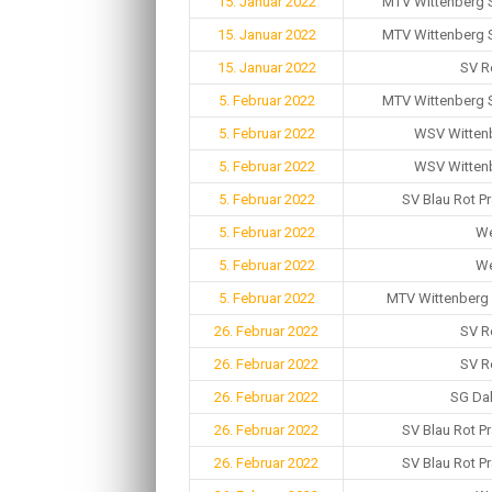
15. Januar 2022
MTV Wittenberg 
15. Januar 2022
MTV Wittenberg 
15. Januar 2022
SV R
5. Februar 2022
MTV Wittenberg 
5. Februar 2022
WSV Wittenb
5. Februar 2022
WSV Wittenb
5. Februar 2022
SV Blau Rot Pr
5. Februar 2022
We
5. Februar 2022
We
5. Februar 2022
MTV Wittenberg H
26. Februar 2022
SV R
26. Februar 2022
SV R
26. Februar 2022
SG Dab
26. Februar 2022
SV Blau Rot Pr
26. Februar 2022
SV Blau Rot Pr