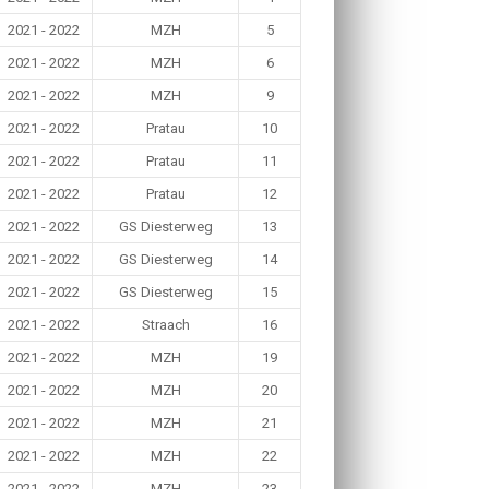
2021 - 2022
MZH
5
2021 - 2022
MZH
6
2021 - 2022
MZH
9
2021 - 2022
Pratau
10
2021 - 2022
Pratau
11
2021 - 2022
Pratau
12
2021 - 2022
GS Diesterweg
13
2021 - 2022
GS Diesterweg
14
2021 - 2022
GS Diesterweg
15
2021 - 2022
Straach
16
2021 - 2022
MZH
19
2021 - 2022
MZH
20
2021 - 2022
MZH
21
2021 - 2022
MZH
22
2021 - 2022
MZH
23