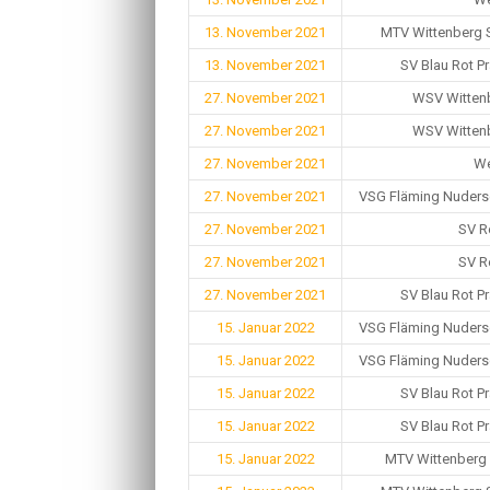
13. November 2021
MTV Wittenberg 
13. November 2021
SV Blau Rot Pr
27. November 2021
WSV Wittenb
27. November 2021
WSV Wittenb
27. November 2021
We
27. November 2021
VSG Fläming Nudersd
27. November 2021
SV R
27. November 2021
SV R
27. November 2021
SV Blau Rot Pr
15. Januar 2022
VSG Fläming Nudersd
15. Januar 2022
VSG Fläming Nudersd
15. Januar 2022
SV Blau Rot Pr
15. Januar 2022
SV Blau Rot Pr
15. Januar 2022
MTV Wittenberg H