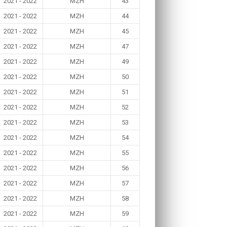
2021 - 2022
MZH
43
2021 - 2022
MZH
44
2021 - 2022
MZH
45
2021 - 2022
MZH
47
2021 - 2022
MZH
49
2021 - 2022
MZH
50
2021 - 2022
MZH
51
2021 - 2022
MZH
52
2021 - 2022
MZH
53
2021 - 2022
MZH
54
2021 - 2022
MZH
55
2021 - 2022
MZH
56
2021 - 2022
MZH
57
2021 - 2022
MZH
58
2021 - 2022
MZH
59